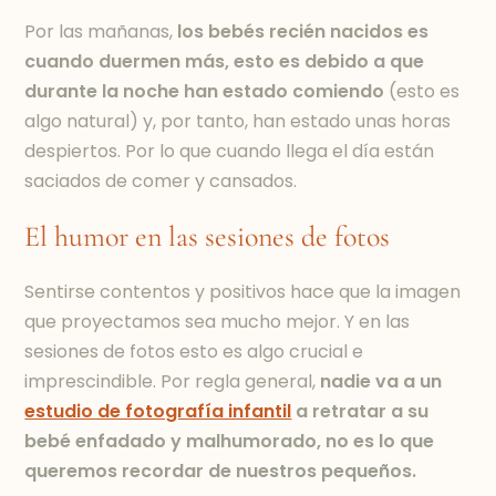
Por las mañanas,
los bebés recién nacidos es
cuando duermen más, esto es debido a que
durante la noche han estado comiendo
(esto es
algo natural) y, por tanto, han estado unas horas
despiertos. Por lo que cuando llega el día están
saciados de comer y cansados.
El humor en las sesiones de fotos
Sentirse contentos y positivos hace que la imagen
que proyectamos sea mucho mejor. Y en las
sesiones de fotos esto es algo crucial e
imprescindible. Por regla general,
nadie va a un
estudio de fotografía infantil
a retratar a su
bebé enfadado y malhumorado, no es lo que
queremos recordar de nuestros pequeños.