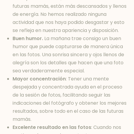
futuras mamás, están más descansados y llenos
de energía. No hemos realizado ninguna
actividad que nos haya podido desgastar y esto
se refleja en nuestra apariencia y disposición.
Buen humor.
La mañana trae consigo un buen
humor que puede capturarse de manera única
en las fotos. Una sonrisa sincera y ojos llenos de
alegría son los detalles que hacen que una foto
sea verdaderamente especial.
Mayor concentración
: Tener una mente
despejada y concentrada ayuda en el proceso
de la sesión de fotos, facilitando seguir las
indicaciones del fotógrafo y obtener los mejores
resultados, sobre todo en el caso de las futuras
mamás.
Excelente resultado en las fotos
: Cuando nos