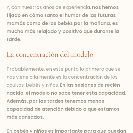
Y, con nuestros años de experiencia,
nos hemos
fijado en cómo tanto el humor de las futuras
mamás como de los bebés por la mañana, es
mucho más relajado y positivo que durante la
tarde.
La concentración del modelo
Probablemente, en este punto lo primero que se
nos viene a la mente es la concentración de los
adultos, bebés y niños.
En las sesiones de recién
nacido, el modelo no sabe tener esta capacidad.
Además, p
or las tardes tenemos menos
capacidad de atención debido a que estamos
más cansados.
En
bebés y niños es importante para que puedan