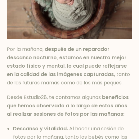
Por la mañana,
después de un reparador
descanso nocturno, estamos en nuestro mejor
estado físico y mental, lo cual puede reflejarse
en la calidad de las imágenes capturadas,
tanto
de las futuras mamás como de los más peques.
Desde Estudio28, te contamos algunos
beneficios
que hemos observado a lo largo de estos años
al realizar sesiones de fotos por las mañanas:
Descanso y vitalidad.
Al hacer una sesión de
fotos por la mañana, tanto los bebés como las