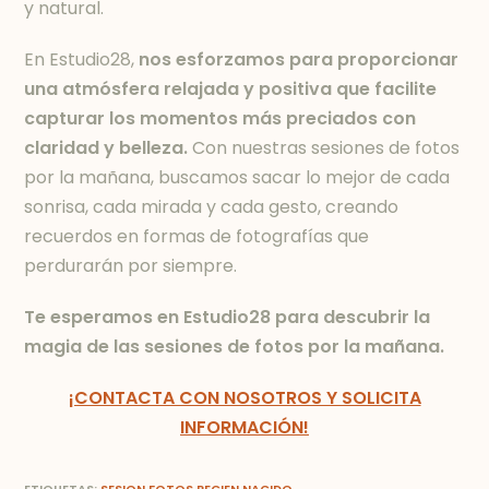
y natural.
En Estudio28,
nos esforzamos para proporcionar
una atmósfera relajada y positiva que facilite
capturar los momentos más preciados con
claridad y belleza.
Con nuestras sesiones de fotos
por la mañana, buscamos sacar lo mejor de cada
sonrisa, cada mirada y cada gesto, creando
recuerdos en formas de fotografías que
perdurarán por siempre.
Te esperamos en Estudio28 para descubrir la
magia de las sesiones de fotos por la mañana.
¡CONTACTA CON NOSOTROS Y SOLICITA
INFORMACIÓN!
ETIQUETAS
:
SESION FOTOS RECIEN NACIDO