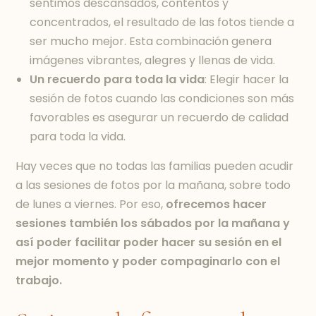
sentimos descansados, contentos y
concentrados, el resultado de las fotos tiende a
ser mucho mejor. Esta combinación genera
imágenes vibrantes, alegres y llenas de vida.
Un recuerdo para toda la vida
: Elegir hacer la
sesión de fotos cuando las condiciones son más
favorables es asegurar un recuerdo de calidad
para toda la vida.
Hay veces que no todas las familias pueden acudir
a las sesiones de fotos por la mañana, sobre todo
de lunes a viernes. Por eso,
ofrecemos hacer
sesiones también los sábados por la mañana y
así poder facilitar poder hacer su sesión en el
mejor momento y poder compaginarlo con el
trabajo.