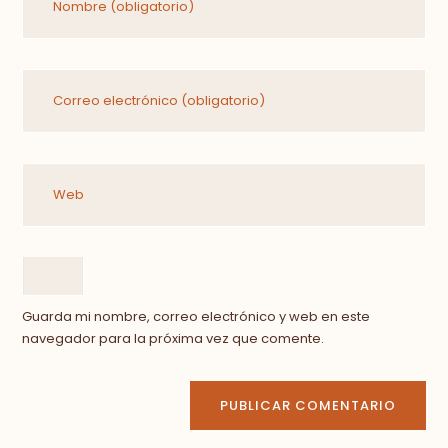
Guarda mi nombre, correo electrónico y web en este
navegador para la próxima vez que comente.