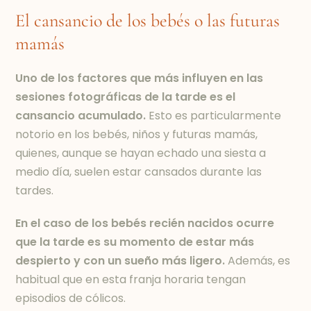
El cansancio de los bebés o las futuras
mamás
Uno de los factores que más influyen en las
sesiones fotográficas de la tarde es el
cansancio acumulado.
Esto es particularmente
notorio en los bebés, niños y futuras mamás,
quienes, aunque se hayan echado una siesta a
medio día, suelen estar cansados durante las
tardes.
En el caso de los bebés recién nacidos ocurre
que la tarde es su momento de estar más
despierto y con un sueño más ligero.
Además, es
habitual que en esta franja horaria tengan
episodios de cólicos.