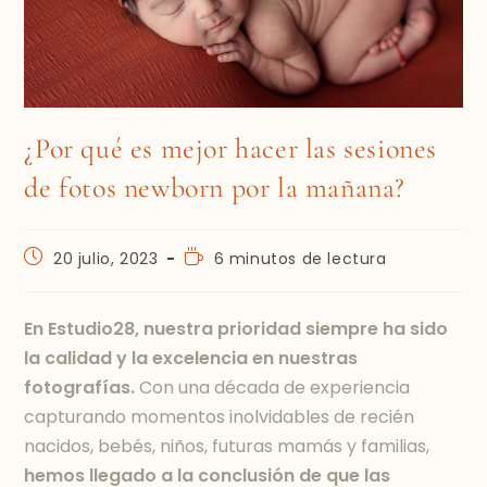
¿Por qué es mejor hacer las sesiones
de fotos newborn por la mañana?
20 julio, 2023
6 minutos de lectura
En Estudio28, nuestra prioridad siempre ha sido
la calidad y la excelencia en nuestras
fotografías.
Con una década de experiencia
capturando momentos inolvidables de recién
nacidos, bebés, niños, futuras mamás y familias,
hemos llegado a la conclusión de que las