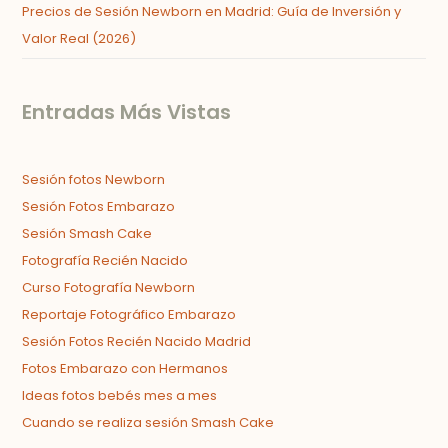
Precios de Sesión Newborn en Madrid: Guía de Inversión y
Valor Real (2026)
Entradas Más Vistas
Sesión fotos Newborn
Sesión Fotos Embarazo
Sesión Smash Cake
Fotografía Recién Nacido
Curso Fotografía Newborn
Reportaje Fotográfico Embarazo
Sesión Fotos Recién Nacido Madrid
Fotos Embarazo con Hermanos
Ideas fotos bebés mes a mes
Cuando se realiza sesión Smash Cake