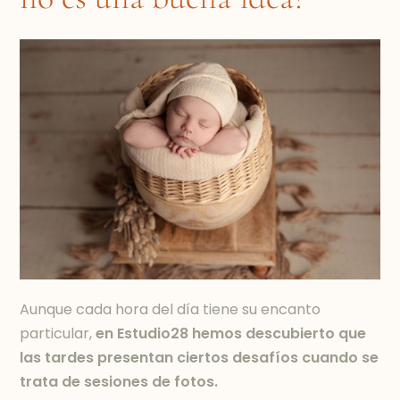
Aunque cada hora del día tiene su encanto
particular,
en Estudio28 hemos descubierto que
las tardes presentan ciertos desafíos cuando se
trata de sesiones de fotos.