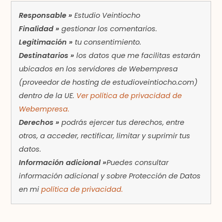
Responsable »
Estudio Veintiocho
Finalidad »
gestionar los comentarios.
Legitimación »
tu consentimiento.
Destinatarios »
los datos que me facilitas estarán
ubicados en los servidores de Webempresa
(proveedor de hosting de estudioveintiocho.com)
dentro de la UE.
Ver política de privacidad de
Webempresa.
Derechos »
podrás ejercer tus derechos, entre
otros, a acceder, rectificar, limitar y suprimir tus
datos.
Información adicional »
Puedes consultar
información adicional y sobre Protección de Datos
en mi
política de privacidad.