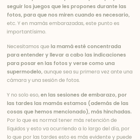
seguir los juegos que les propones durante las
fotos, para que nos miren cuando es necesario,
etc. Y e
n mamás embarazadas, este punto es
importantísimo.
Necesitamos que
la mamá esté concentrada
para entender y llevar a cabo las indicaciones
para posar en las fotos y verse como una
supermodelo,
aunque sea su primera vez ante una
cámara y una sesión de fotos.
Y no solo eso,
en las sesiones de embarazo, por
las tardes las mamás estamos (además de las
cosas que hemos mencionado), más hinchadas.
Por lo que es normal tener más retención de
líquidos y esto va ocurriendo a lo largo del día, por
lo que por las tardes esto es más evidente y puede