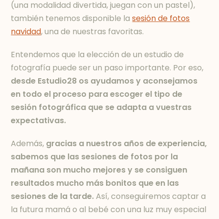
(una modalidad divertida, juegan con un pastel),
también tenemos disponible la
sesión de fotos
navidad
, una de nuestras favoritas.
Entendemos que la elección de un estudio de
fotografía puede ser un paso importante. Por eso,
desde Estudio28 os ayudamos y aconsejamos
en todo el proceso para escoger el tipo de
sesión fotográfica que se adapta a vuestras
expectativas.
Además,
gracias a nuestros años de experiencia,
sabemos que las sesiones de fotos por la
mañana son mucho mejores y se consiguen
resultados mucho más bonitos que en las
sesiones de la tarde.
Así, conseguiremos captar a
la futura mamá o al bebé con una luz muy especial