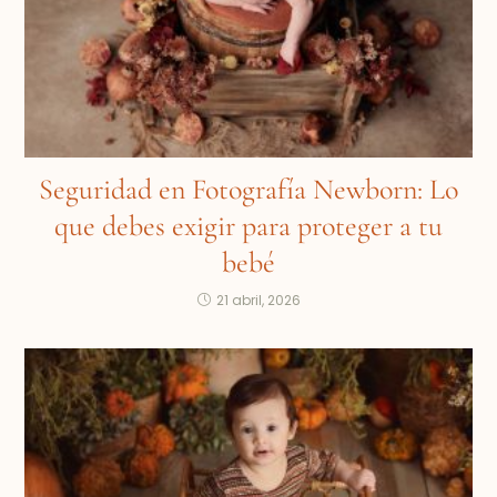
Seguridad en Fotografía Newborn: Lo
que debes exigir para proteger a tu
bebé
21 abril, 2026