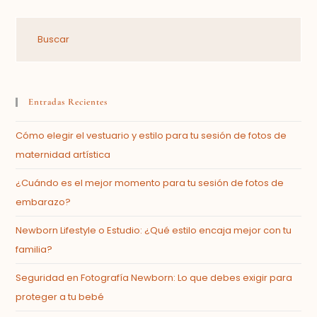
Entradas Recientes
Cómo elegir el vestuario y estilo para tu sesión de fotos de
maternidad artística
¿Cuándo es el mejor momento para tu sesión de fotos de
embarazo?
Newborn Lifestyle o Estudio: ¿Qué estilo encaja mejor con tu
familia?
Seguridad en Fotografía Newborn: Lo que debes exigir para
proteger a tu bebé