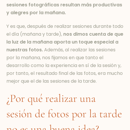
sesiones fotográficas resultan más productivas
y alegres por la mañana.
Y es que, después de realizar sesiones durante todo
el día (mañana y tarde),
nos dimos cuenta de que
la luz de la mañana aporta un toque especial a
nuestras fotos.
Además, al realizar las sesiones
por la mañana, nos fijamos en que tanto el
desarrollo como la experiencia en sí de la sesión y,
por tanto, el resultado final de las fotos, era mucho
mejor que el de las sesiones de la tarde.
¿Por qué realizar una
sesión de fotos por la tarde
no es una buena idea?