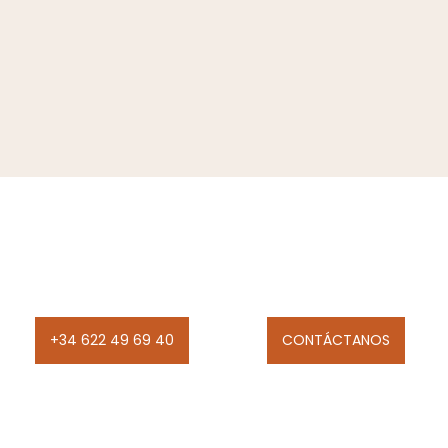
+34 622 49 69 40
CONTÁCTANOS